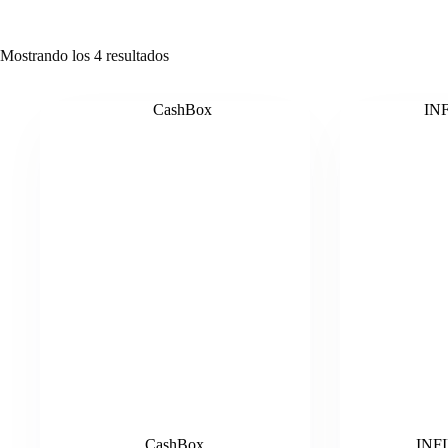
Mostrando los 4 resultados
CashBox
INF