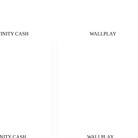
INITY CASH
WALLPLAY