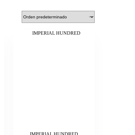
IMPERIAL HUNDRED