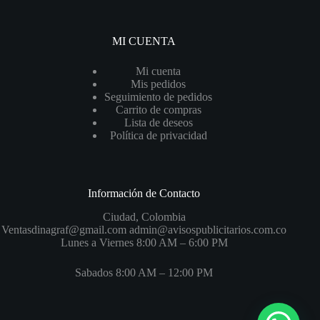
MI CUENTA
Mi cuenta
Mis pedidos
Seguimiento de pedidos
Carrito de compras
Lista de deseos
Política de privacidad
Información de Contacto
Ciudad, Colombia
Ventasdinagraf@gmail.com admin@avisospublicitarios.com.co
Lunes a Viernes 8:00 AM – 6:00 PM
Sabados 8:00 AM – 12:00 PM